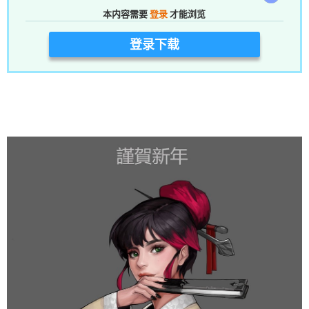
本内容需要
登录
才能浏览
登录下载