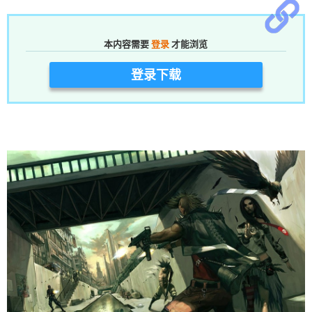
本内容需要
登录
才能浏览
登录下载