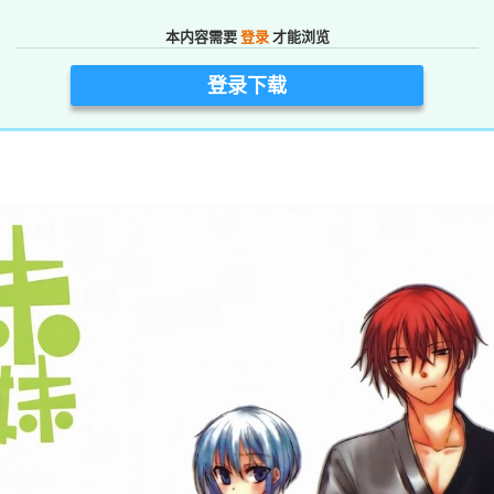
本内容需要
登录
才能浏览
登录下载