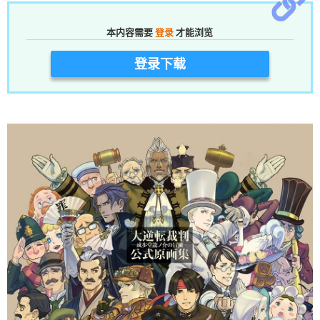
本内容需要
登录
才能浏览
登录下载