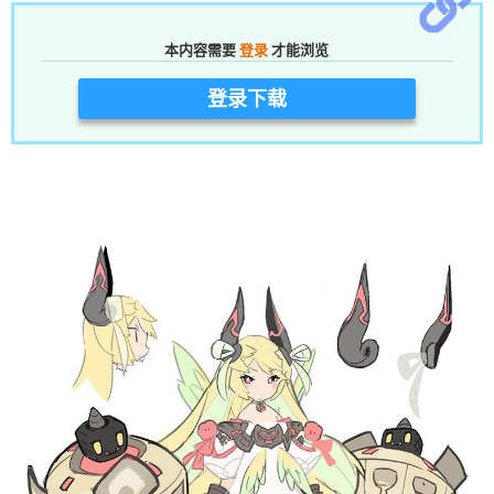
本内容需要
登录
才能浏览
登录下载