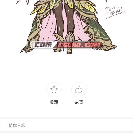
收藏
点赞
猜你喜欢