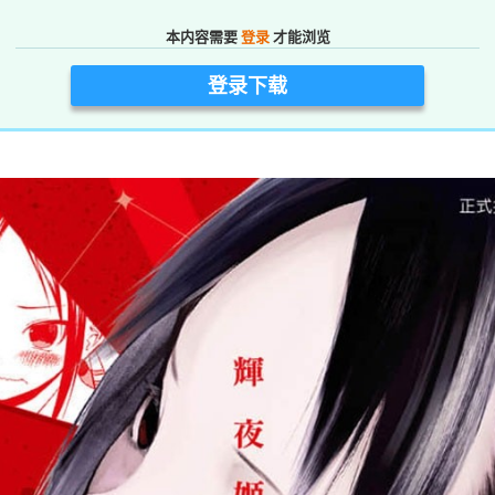
本内容需要
登录
才能浏览
登录下载